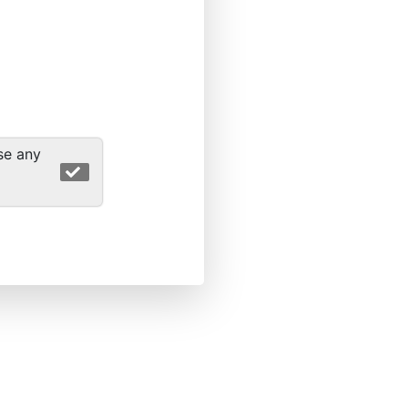
se any